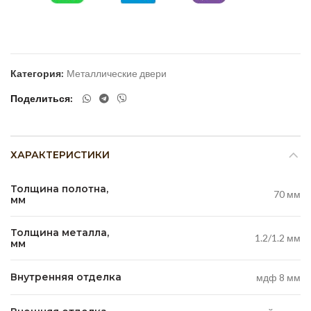
Категория:
Металлические двери
Поделиться
ХАРАКТЕРИСТИКИ
Толщина полотна,
70 мм
мм
Толщина металла,
1.2/1.2 мм
мм
Внутренняя отделка
мдф 8 мм