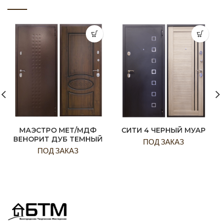
МАЭСТРО МЕТ/МДФ
СИТИ 4 ЧЕРНЫЙ МУАР
ВЕНОРИТ ДУБ ТЕМНЫЙ
ПОД ЗАКАЗ
ПОД ЗАКАЗ