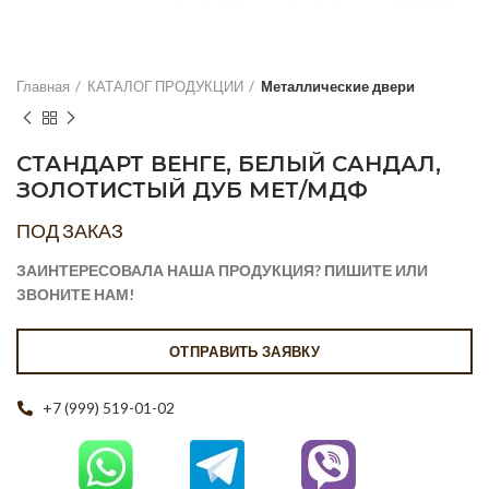
Главная
КАТАЛОГ ПРОДУКЦИИ
Металлические двери
СТАНДАРТ ВЕНГЕ, БЕЛЫЙ САНДАЛ,
ЗОЛОТИСТЫЙ ДУБ МЕТ/МДФ
ПОД ЗАКАЗ
ЗАИНТЕРЕСОВАЛА НАША ПРОДУКЦИЯ? ПИШИТЕ ИЛИ
ЗВОНИТЕ НАМ!
ОТПРАВИТЬ ЗАЯВКУ
+7 (999) 519-01-02